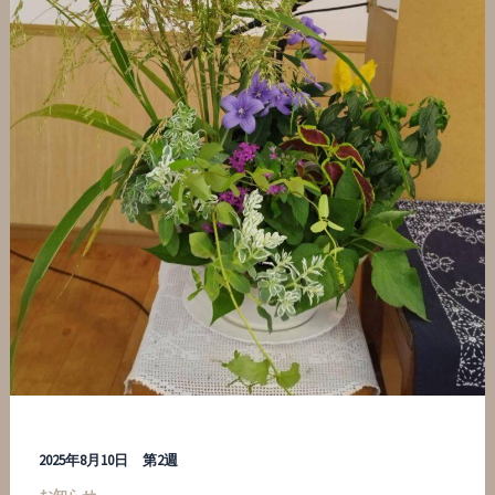
2025年8月10日 第2週