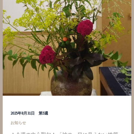
2025年8月31日 第5週
お知らせ