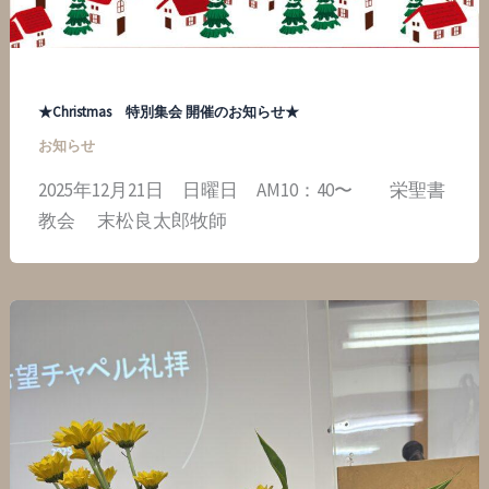
★Christmas 特別集会 開催のお知らせ★
お知らせ
2025年12月21日 日曜日 AM10：40〜 栄聖書
教会 末松良太郎牧師