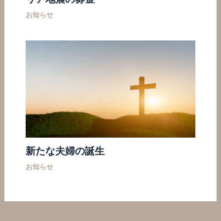
お知らせ
新たな夫婦の誕生
お知らせ