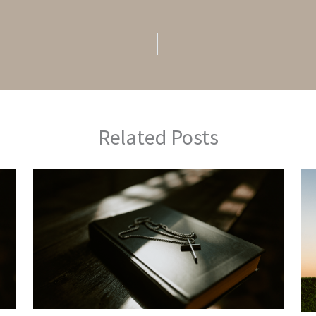
Related Posts