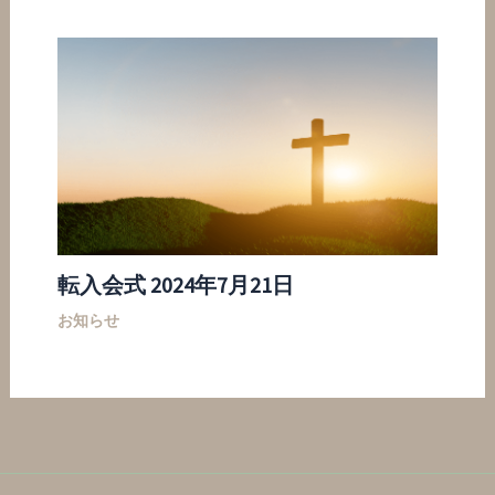
転入会式 2024年7月21日
お知らせ