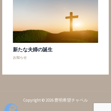
新たな夫婦の誕生
お知らせ
Copyright © 2026 豊明希望チャペル