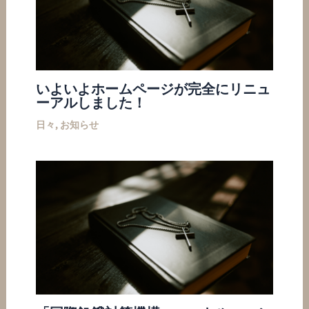
いよいよホームページが完全にリニュ
ーアルしました！
日々
,
お知らせ