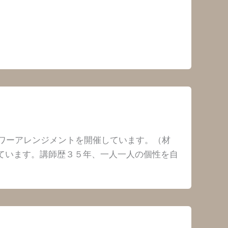
ワーアレンジメントを開催しています。（材
れています。講師歴３５年、一人一人の個性を自