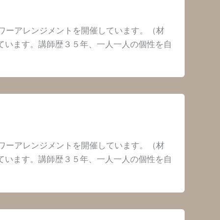
ワーアレンジメントを開催しています。（材
れています。講師歴３５年、一人一人の個性を自
ワーアレンジメントを開催しています。（材
れています。講師歴３５年、一人一人の個性を自