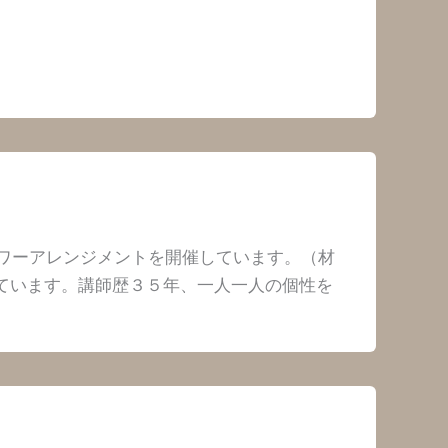
ワーアレンジメントを開催しています。（材
れています。講師歴３５年、一人一人の個性を