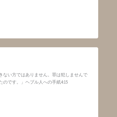
きない方ではありません。罪は犯しませんで
のです。」ヘブル人への手紙4:15