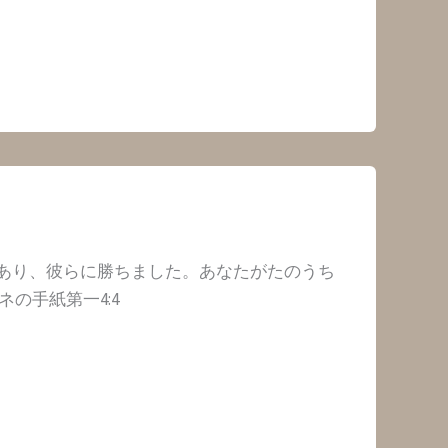
あり、彼らに勝ちました。あなたがたのうち
の手紙第一4:4