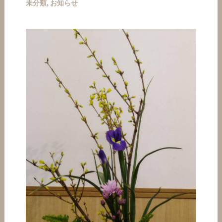
未分類
,
お知らせ